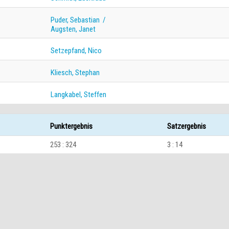
Puder, Sebastian /
Augsten, Janet
Setzepfand, Nico
Kliesch, Stephan
Langkabel, Steffen
Punktergebnis
Satzergebnis
253 : 324
3 : 14