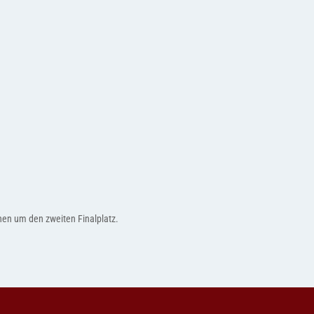
nen um den zweiten Finalplatz.