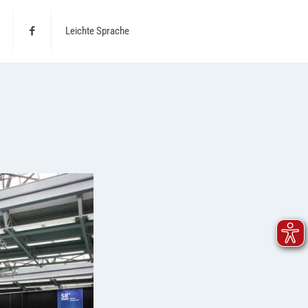
Leichte Sprache