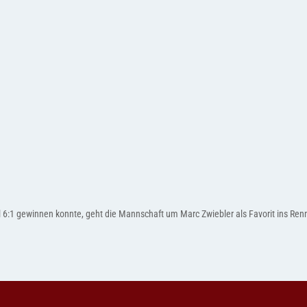
 6:1 gewinnen konnte, geht die Mannschaft um Marc Zwiebler als Favorit ins Ren