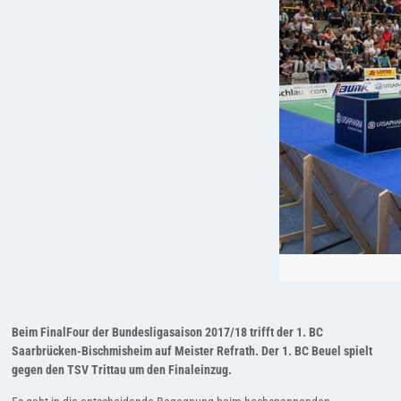
Beim FinalFour der Bundesligasaison 2017/18 trifft der 1. BC
Saarbrücken-Bischmisheim auf Meister Refrath. Der 1. BC Beuel spielt
gegen den TSV Trittau um den Finaleinzug.