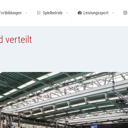
Fortbildungen
Spielbetrieb
Leistungssport
 verteilt