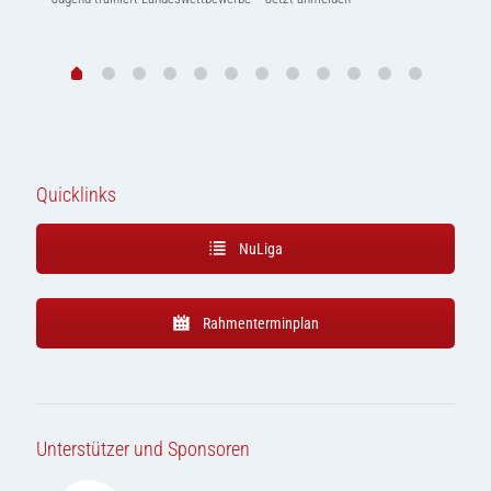
Quicklinks
NuLiga
Rahmenterminplan
Unterstützer und Sponsoren