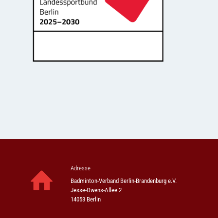
Adresse
Badminton-Verband Berlin-Brandenburg e.V.
Jesse-Owens-Allee 2
14053 Berlin