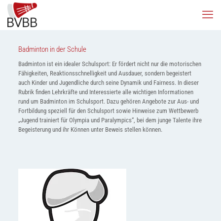
Badminton in der Schule
Badminton ist ein idealer Schulsport: Er fördert nicht nur die motorischen
Fähigkeiten, Reaktionsschnelligkeit und Ausdauer, sondern begeistert
auch Kinder und Jugendliche durch seine Dynamik und Fairness. In dieser
Rubrik finden Lehrkräfte und Interessierte alle wichtigen Informationen
rund um Badminton im Schulsport. Dazu gehören Angebote zur Aus- und
Fortbildung speziell für den Schulsport sowie Hinweise zum Wettbewerb
„Jugend trainiert für Olympia und Paralympics“, bei dem junge Talente ihre
Begeisterung und ihr Können unter Beweis stellen können.