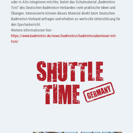
oder in AGs integrieren möchte, bietet das Schulmaterial „Badminton
Toni“ des Deutschen Badminton-Verbandes viele praktische Ideen und
Übungen. Interessierte können dieses Material direkt beim Deutschen
Badminton-Verband anfragen und erhalten so wertvolle Unterstützung für
den Sportunterricht.
Weitere Informationen hier:
https://www.badminton.de/news/badminton/badmintonabenteuer-mit-
toni/