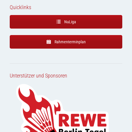
Quicklinks
NuLiga
Rahmenterminplan
Unterstützer und Sponsoren