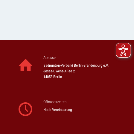
Adresse
Badminton-Verband Berlin-Brandenburg e.V.
Jesse-Owens-Allee 2
14053 Berlin
Öffnungszeiten
Nach Vereinbarung