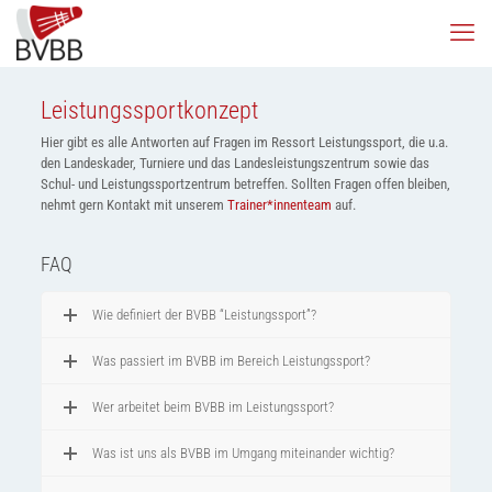
Leistungssportkonzept
Hier gibt es alle Antworten auf Fragen im Ressort Leistungssport, die u.a.
den Landeskader, Turniere und das Landesleistungszentrum sowie das
Schul- und Leistungssportzentrum betreffen. Sollten Fragen offen bleiben,
nehmt gern Kontakt mit unserem
Trainer*innenteam
auf.
FAQ
Wie definiert der BVBB “Leistungssport”?
Was passiert im BVBB im Bereich Leistungssport?
Wer arbeitet beim BVBB im Leistungssport?
Was ist uns als BVBB im Umgang miteinander wichtig?