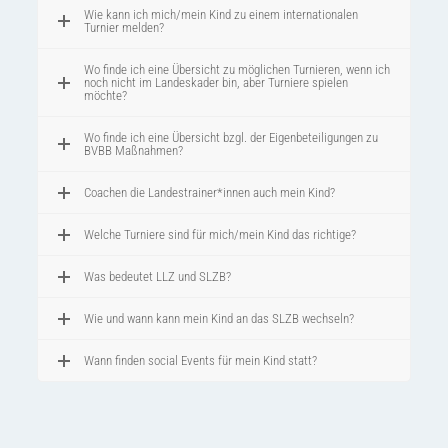
Wie kann ich mich/mein Kind zu einem internationalen
Turnier melden?
Wo finde ich eine Übersicht zu möglichen Turnieren, wenn ich
noch nicht im Landeskader bin, aber Turniere spielen
möchte?
Wo finde ich eine Übersicht bzgl. der Eigenbeteiligungen zu
BVBB Maßnahmen?
Coachen die Landestrainer*innen auch mein Kind?
Welche Turniere sind für mich/mein Kind das richtige?
Was bedeutet LLZ und SLZB?
Wie und wann kann mein Kind an das SLZB wechseln?
Wann finden social Events für mein Kind statt?