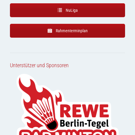
NuLiga
Rahmenterminplan
Unterstützer und Sponsoren