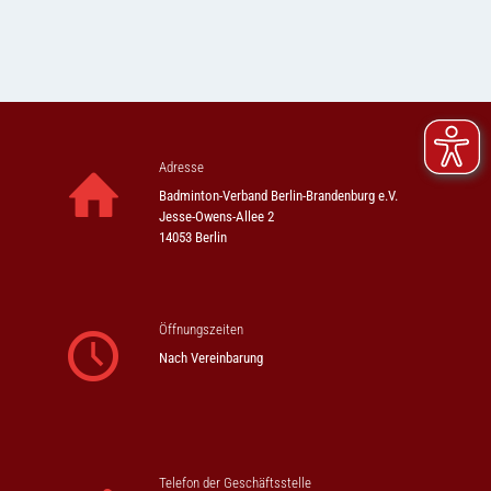
Adresse
Badminton-Verband Berlin-Brandenburg e.V.
Jesse-Owens-Allee 2
14053 Berlin
Öffnungszeiten
Nach Vereinbarung
Telefon der Geschäftsstelle