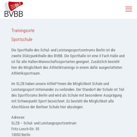
Trainingsorte
Sportschule
Die Sporthalle des Schul- und Leistungssportzentrums Berlin ist die
zweite Stützpunkthalle des BVBB. Die Sporthalle ist eine 3 Fach Halle und
ist für alle Hallen-Mannschaftssportarten geeignet. Zusätzlich besteht
hier die Möglichkeit des Athletiktrainings in einem dafür ausgestatteten
Athletiksportraum.
Im SLZB haben unsere Athlet*innen die Möglichkeit Schule und
Leistungssport miteinander zu verbinden. Der Standort der Schule ist Teil
des Sportforums Berlin und wird als Schule mit besonderer Ausprägung
mit Schwerpunkt Sport bezeichnet. Es besteht die Möglichkeit alle
Abschlüsse der Berliner Schule hier abzulegen.
Adresse:
SLZB – Schul- und Leistungssportzentrum
Fritz-Lesch-Str. 35
13053 Berlin