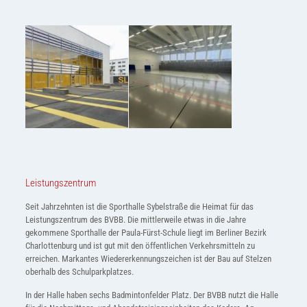
Leistungszentrum
Seit Jahrzehnten ist die Sporthalle Sybelstraße die Heimat für das
Leistungszentrum des BVBB. Die mittlerweile etwas in die Jahre
gekommene Sporthalle der Paula-Fürst-Schule liegt im Berliner Bezirk
Charlottenburg und ist gut mit den öffentlichen Verkehrsmitteln zu
erreichen. Markantes Wiedererkennungszeichen ist der Bau auf Stelzen
oberhalb des Schulparkplatzes.
In der Halle haben sechs Badmintonfelder Platz. Der BVBB nutzt die Halle