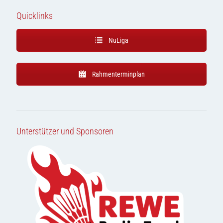
Quicklinks
NuLiga
Rahmenterminplan
Unterstützer und Sponsoren