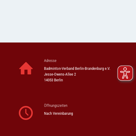
Adresse
Badminton-Verband Berlin-Brandenburg e.V.
Jesse-Owens-Allee 2
14053 Berlin
Öffnungszeiten
Nach Vereinbarung