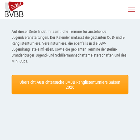
Auf dieser Seite findet ihr sämtliche Termine für anstehende
Jugendveranstaltungen. Der Kalender umfasst die geplanten C-, D- und E-
Ranglistenturniere, Vereinsturniere, die ebenfalls in die DBV-
Jugendrangliste einfließen, sowie die geplanten Termine der Berlin-
Brandenburger Jugend- und Schülermannschaftsmeisterschaften und des
Mini Cups.
Übersicht Ausrichtersuche BVBB Ranglistenturniere Saison
2026