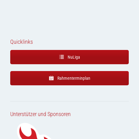
Quicklinks
NuLiga
Rahmenterminplan
Unterstützer und Sponsoren