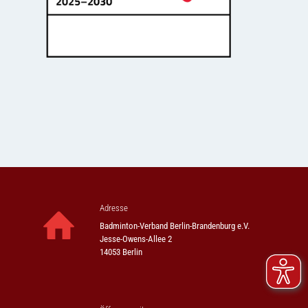
Adresse
Badminton-Verband Berlin-Brandenburg e.V.
Jesse-Owens-Allee 2
14053 Berlin