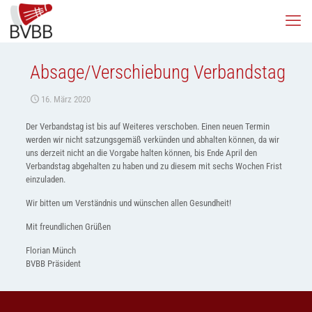
Absage/Verschiebung Verbandstag
16. März 2020
Der Verbandstag ist bis auf Weiteres verschoben. Einen neuen Termin
werden wir nicht satzungsgemäß verkünden und abhalten können, da wir
uns derzeit nicht an die Vorgabe halten können, bis Ende April den
Verbandstag abgehalten zu haben und zu diesem mit sechs Wochen Frist
einzuladen.
Wir bitten um Verständnis und wünschen allen Gesundheit!
Mit freundlichen Grüßen
Florian Münch
BVBB Präsident