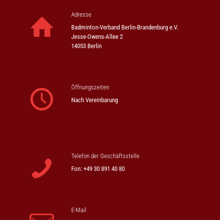
Adresse
Badminton-Verband Berlin-Brandenburg e.V.
Jesse-Owens-Allee 2
14053 Berlin
Öffnungszeiten
Nach Vereinbarung
Telefon der Geschäftsstelle
Fon: +49 30 891 40 80
E-Mail