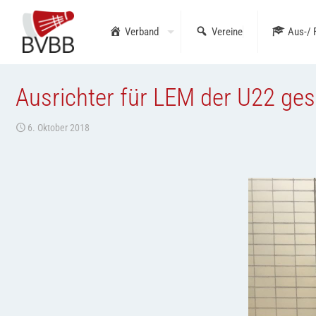
Verband
Vereine
Aus-/ 
Ausrichter für LEM der U22 ge
6. Oktober 2018