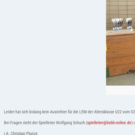
Leider hat sich bislang kein Ausrichter für die LEM der Altersklasse U22 vom 0
Bei Fragen steht der Spielleiter Wolfgang Schuch (
spielleiter@bvbb-online.de
) 
i.A. Christian Plunze