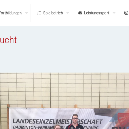
Fortbildungen
Spielbetrieb
Leistungssport
sucht