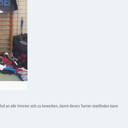
ruf an alle Vereine sich zu bewerben, damit dieses Turnier stattfinden kann.