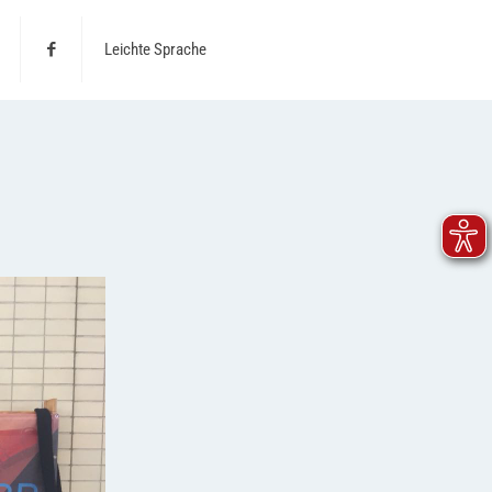
Leichte Sprache