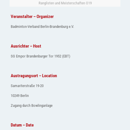
Ranglisten und Meisterschaften O19
Veranstalter – Organizer
Badminton-Verband Berlin-Brandenburg e.V.
Ausrichter – Host
SG Empor Brandenburger Tor 1952 (EBT)
Austragungsort – Location
Samariterstraße 19-20
10249 Berlin
Zugang durch Bowlinganlage
Datum – Date