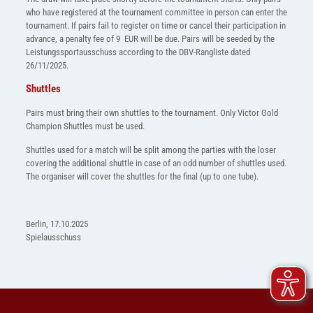
who have registered at the tournament committee in person can enter the
tournament. If pairs fail to register on time or cancel their participation in
advance, a penalty fee of 9 EUR will be due. Pairs will be seeded by the
Leistungssportausschuss according to the DBV-Rangliste dated
26/11/2025.
Shuttles
Pairs must bring their own shuttles to the tournament. Only Victor Gold
Champion Shuttles must be used.
Shuttles used for a match will be split among the parties with the loser
covering the additional shuttle in case of an odd number of shuttles used.
The organiser will cover the shuttles for the final (up to one tube).
Berlin, 17.10.2025
Spielausschuss