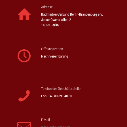
Adresse
Badminton-Verband Berlin-Brandenburg e.V.
Jesse-Owens-Allee 2
14053 Berlin
Öffnungszeiten
Nach Vereinbarung
Telefon der Geschäftsstelle
Fon: +49 30 891 40 80
E-Mail