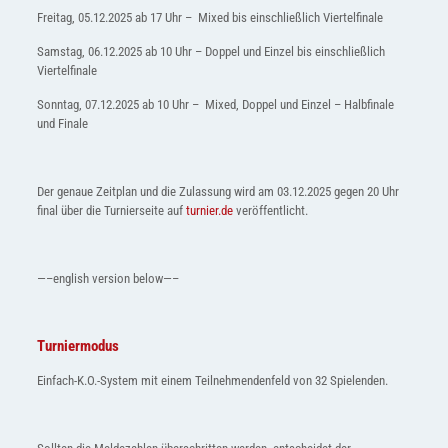
Freitag, 05.12.2025 ab 17 Uhr – Mixed bis einschließlich Viertelfinale
Samstag, 06.12.2025 ab 10 Uhr – Doppel und Einzel bis einschließlich
Viertelfinale
Sonntag, 07.12.2025 ab 10 Uhr – Mixed, Doppel und Einzel – Halbfinale
und Finale
Der genaue Zeitplan und die Zulassung wird am 03.12.2025 gegen 20 Uhr
final über die Turnierseite auf
turnier.de
veröffentlicht.
—–english version below—–
Turniermodus
Einfach-K.O.-System mit einem Teilnehmendenfeld von 32 Spielenden.