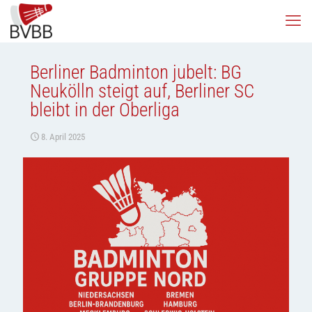
Berliner Badminton jubelt: BG
Neukölln steigt auf, Berliner SC
bleibt in der Oberliga
8. April 2025