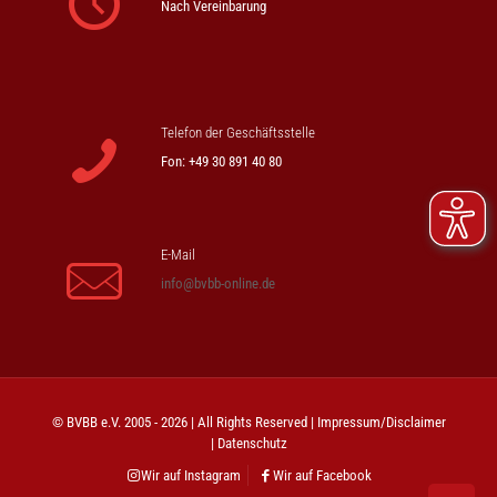
Nach Vereinbarung
Telefon der Geschäftsstelle
Fon: +49 30 891 40 80
E-Mail
info@bvbb-online.de
© BVBB e.V. 2005 - 2026 | All Rights Reserved |
Impressum/Disclaimer
|
Datenschutz
Wir auf Instagram
Wir auf Facebook