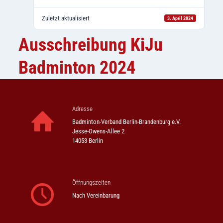
Zuletzt aktualisiert
3. April 2024
Ausschreibung KiJu
Badminton 2024
Adresse
Badminton-Verband Berlin-Brandenburg e.V.
Jesse-Owens-Allee 2
14053 Berlin
Öffnungszeiten
Nach Vereinbarung