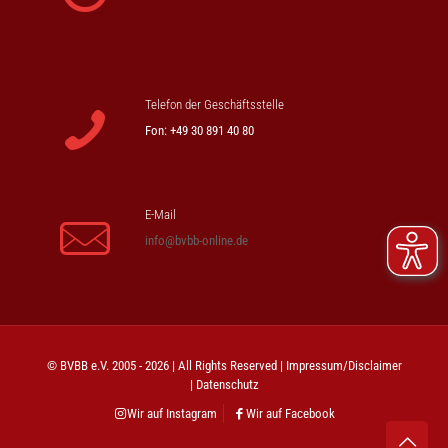
Telefon der Geschäftsstelle
Fon: +49 30 891 40 80
E-Mail
info@bvbb-online.de
© BVBB e.V. 2005 - 2026 | All Rights Reserved |
Impressum/Disclaimer
|
Datenschutz
Wir auf Instagram
Wir auf Facebook