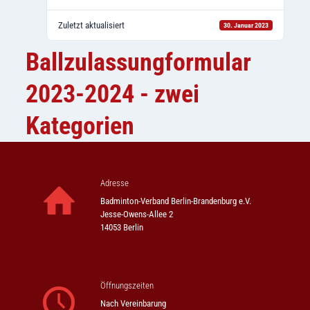
Zuletzt aktualisiert
30. Januar 2023
Ballzulassungformular
2023-2024 - zwei
Kategorien
Adresse
Badminton-Verband Berlin-Brandenburg e.V.
Jesse-Owens-Allee 2
14053 Berlin
Öffnungszeiten
Nach Vereinbarung