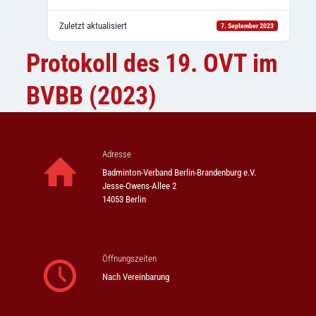
Zuletzt aktualisiert
7. September 2023
Protokoll des 19. OVT im
BVBB (2023)
Adresse
Badminton-Verband Berlin-Brandenburg e.V.
Jesse-Owens-Allee 2
14053 Berlin
Öffnungszeiten
Nach Vereinbarung