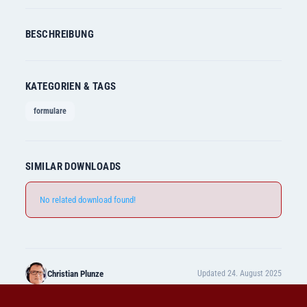
BESCHREIBUNG
KATEGORIEN & TAGS
formulare
SIMILAR DOWNLOADS
No related download found!
Christian Plunze
Updated 24. August 2025