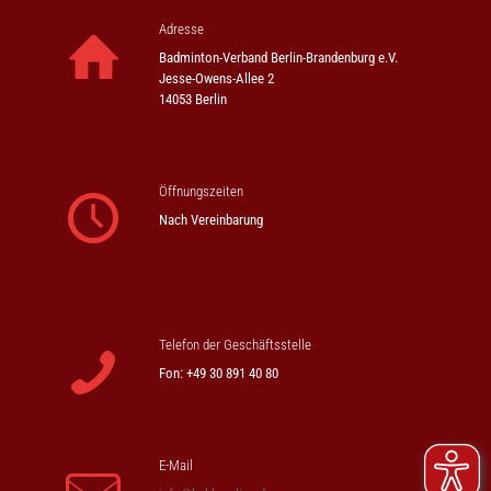
Adresse
Badminton-Verband Berlin-Brandenburg e.V.
Jesse-Owens-Allee 2
14053 Berlin
Öffnungszeiten
Nach Vereinbarung
Telefon der Geschäftsstelle
Fon: +49 30 891 40 80
E-Mail