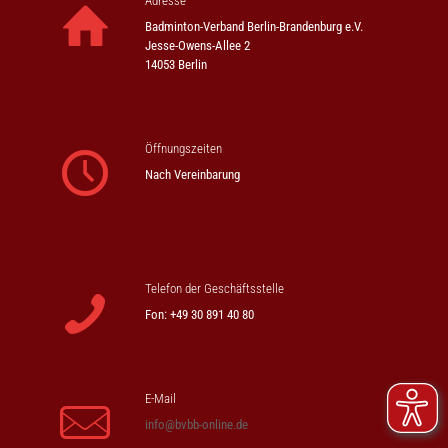
Adresse
Badminton-Verband Berlin-Brandenburg e.V.
Jesse-Owens-Allee 2
14053 Berlin
Öffnungszeiten
Nach Vereinbarung
Telefon der Geschäftsstelle
Fon: +49 30 891 40 80
E-Mail
info@bvbb-online.de