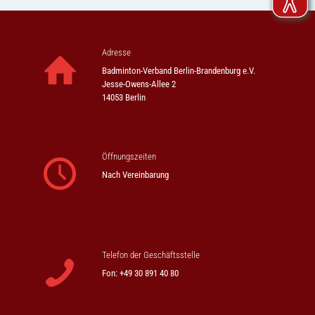
Adresse
Badminton-Verband Berlin-Brandenburg e.V.
Jesse-Owens-Allee 2
14053 Berlin
Öffnungszeiten
Nach Vereinbarung
Telefon der Geschäftsstelle
Fon: +49 30 891 40 80