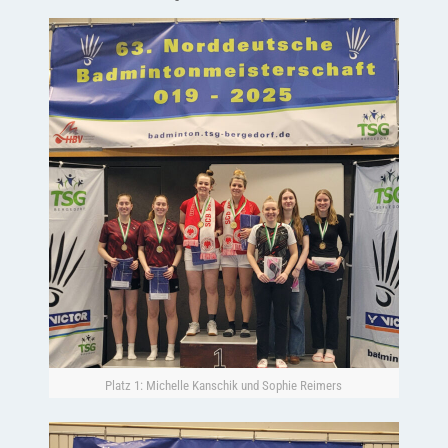
Platz 1: Michelle Kanschik und Sophie Reimers