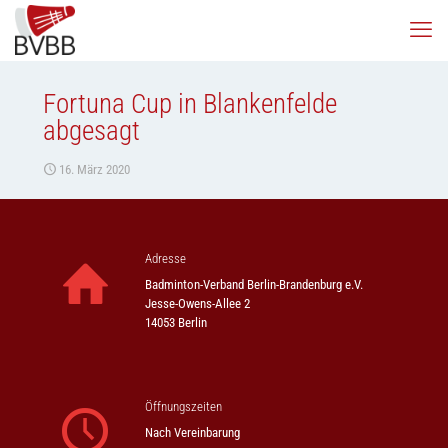
Fortuna Cup in Blankenfelde
abgesagt
16. März 2020
Adresse
Badminton-Verband Berlin-Brandenburg e.V.
Jesse-Owens-Allee 2
14053 Berlin
Öffnungszeiten
Nach Vereinbarung