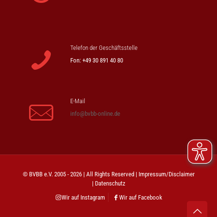
Telefon der Geschäftsstelle
Fon: +49 30 891 40 80
E-Mail
info@bvbb-online.de
© BVBB e.V. 2005 - 2026 | All Rights Reserved |
Impressum/Disclaimer
|
Datenschutz
Wir auf Instagram
Wir auf Facebook