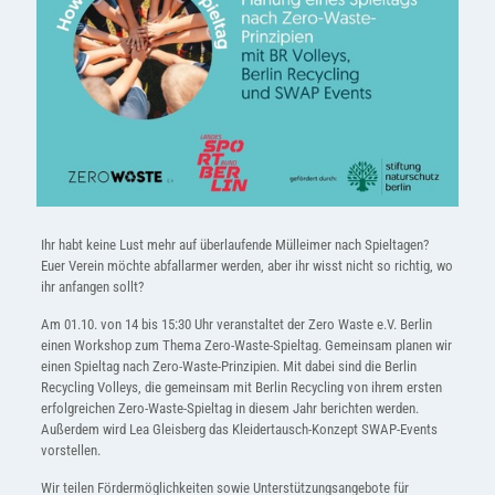
Ihr habt keine Lust mehr auf überlaufende Mülleimer nach Spieltagen?
Euer Verein möchte abfallarmer werden, aber ihr wisst nicht so richtig, wo
ihr anfangen sollt?
Am 01.10. von 14 bis 15:30 Uhr veranstaltet der Zero Waste e.V. Berlin
einen Workshop zum Thema Zero-Waste-Spieltag. Gemeinsam planen wir
einen Spieltag nach Zero-Waste-Prinzipien. Mit dabei sind die Berlin
Recycling Volleys, die gemeinsam mit Berlin Recycling von ihrem ersten
erfolgreichen Zero-Waste-Spieltag in diesem Jahr berichten werden.
Außerdem wird Lea Gleisberg das Kleidertausch-Konzept SWAP-Events
vorstellen.
Wir teilen Fördermöglichkeiten sowie Unterstützungsangebote für