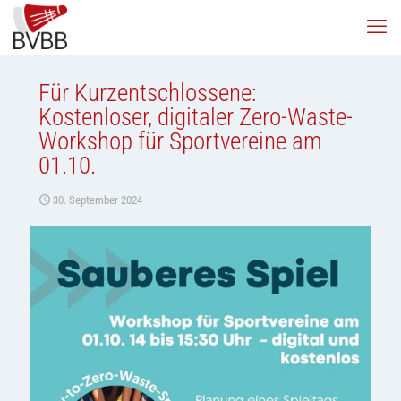
Für Kurzentschlossene:
Kostenloser, digitaler Zero-Waste-
Workshop für Sportvereine am
01.10.
30. September 2024