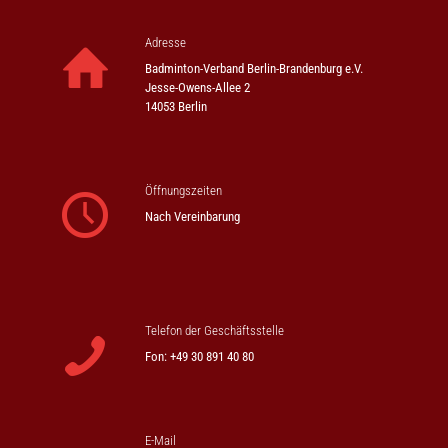
Adresse
Badminton-Verband Berlin-Brandenburg e.V.
Jesse-Owens-Allee 2
14053 Berlin
Öffnungszeiten
Nach Vereinbarung
Telefon der Geschäftsstelle
Fon: +49 30 891 40 80
E-Mail