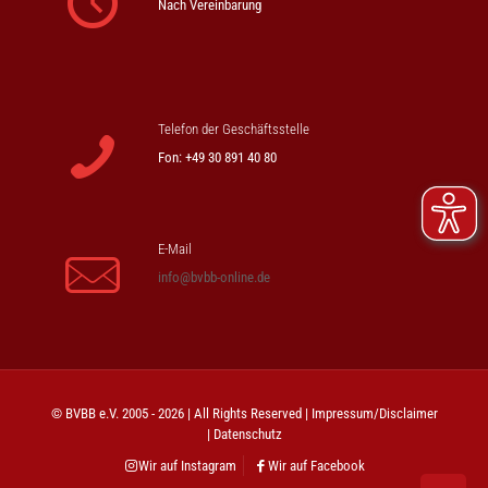
Nach Vereinbarung
Telefon der Geschäftsstelle
Fon: +49 30 891 40 80
E-Mail
info@bvbb-online.de
© BVBB e.V. 2005 - 2026 | All Rights Reserved |
Impressum/Disclaimer
|
Datenschutz
Wir auf Instagram
Wir auf Facebook