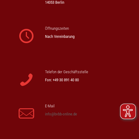
14053 Berlin
Öffnungszeiten
Nach Vereinbarung
Telefon der Geschäftsstelle
Fon: +49 30 891 40 80
E-Mail
info@bvbb-online.de