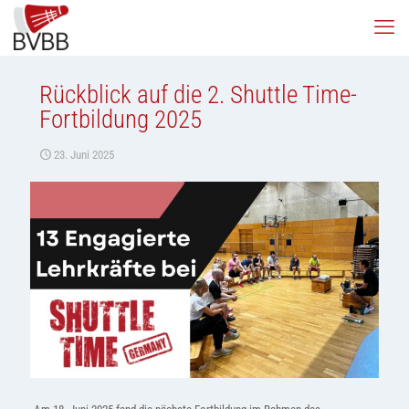
Rückblick auf die 2. Shuttle Time-
Fortbildung 2025
23. Juni 2025