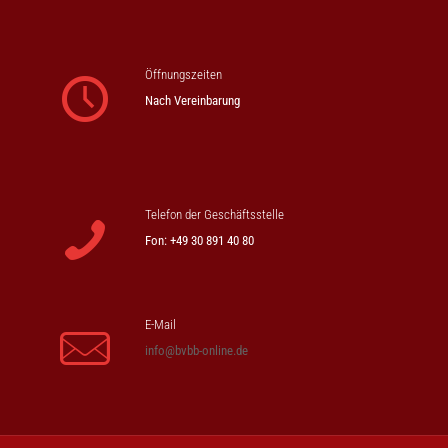
Öffnungszeiten
Nach Vereinbarung
Telefon der Geschäftsstelle
Fon: +49 30 891 40 80
E-Mail
info@bvbb-online.de