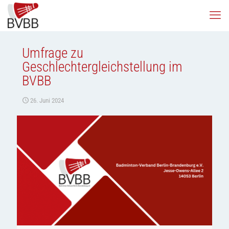
Umfrage zu
Geschlechtergleichstellung im
BVBB
26. Juni 2024