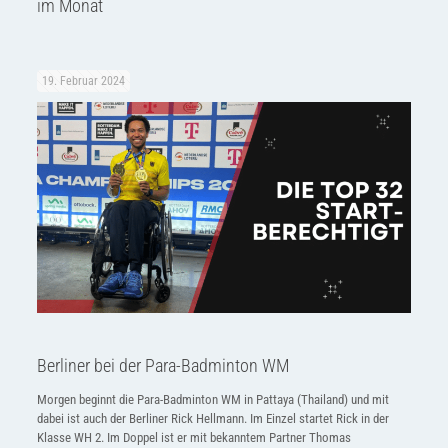
im Monat
19. Februar 2024
Berliner bei der Para-Badminton WM
Morgen beginnt die Para-Badminton WM in Pattaya (Thailand) und mit
dabei ist auch der Berliner Rick Hellmann. Im Einzel startet Rick in der
Klasse WH 2. Im Doppel ist er mit bekanntem Partner Thomas