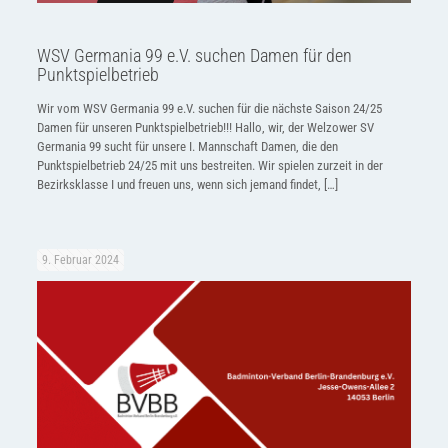
WSV Germania 99 e.V. suchen Damen für den
Punktspielbetrieb
Wir vom WSV Germania 99 e.V. suchen für die nächste Saison 24/25
Damen für unseren Punktspielbetrieb!!! Hallo, wir, der Welzower SV
Germania 99 sucht für unsere I. Mannschaft Damen, die den
Punktspielbetrieb 24/25 mit uns bestreiten. Wir spielen zurzeit in der
Bezirksklasse I und freuen uns, wenn sich jemand findet,
[…]
9. Februar 2024