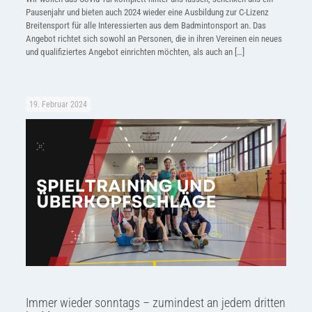
Pausenjahr und bieten auch 2024 wieder eine Ausbildung zur C-Lizenz
Breitensport für alle Interessierten aus dem Badmintonsport an. Das
Angebot richtet sich sowohl an Personen, die in ihren Vereinen ein neues
und qualifiziertes Angebot einrichten möchten, als auch an
[…]
19. Februar 2024
Immer wieder sonntags – zumindest an jedem dritten