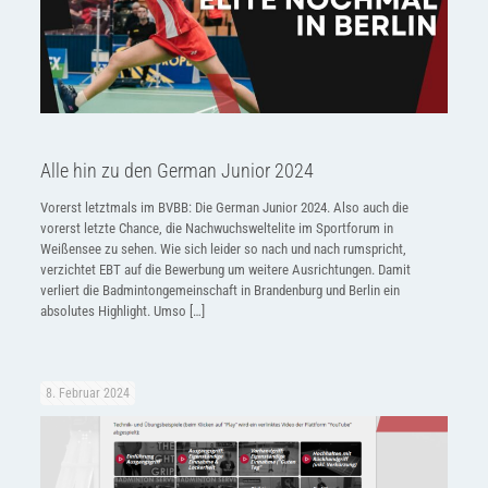
Alle hin zu den German Junior 2024
Vorerst letztmals im BVBB: Die German Junior 2024. Also auch die
vorerst letzte Chance, die Nachwuchsweltelite im Sportforum in
Weißensee zu sehen. Wie sich leider so nach und nach rumspricht,
verzichtet EBT auf die Bewerbung um weitere Ausrichtungen. Damit
verliert die Badmintongemeinschaft in Brandenburg und Berlin ein
absolutes Highlight. Umso
[…]
8. Februar 2024