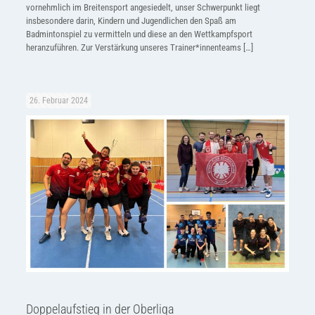
vornehmlich im Breitensport angesiedelt, unser Schwerpunkt liegt
insbesondere darin, Kindern und Jugendlichen den Spaß am
Badmintonspiel zu vermitteln und diese an den Wettkampfsport
heranzuführen. Zur Verstärkung unseres Trainer*innenteams
[…]
26. Februar 2024
Doppelaufstieg in der Oberliga