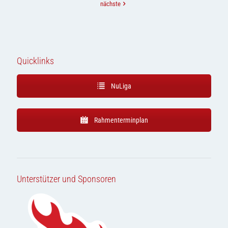
nächste
Quicklinks
NuLiga
Rahmenterminplan
Unterstützer und Sponsoren