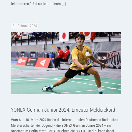
telefonieren.“ Und so telefonieren
[…]
21. Februar 2024
YONEX German Junior 2024: Erneuter Melderekord
Vom 6. – 10. März 2024 finden die internationalen Deutschen Badminton
Meisterschaften der Jugend – die YONEX German Junior 2024 – im
Sportforum Berlin statt. Der Ausrichter, die SG EBT Berlin, kann dabei