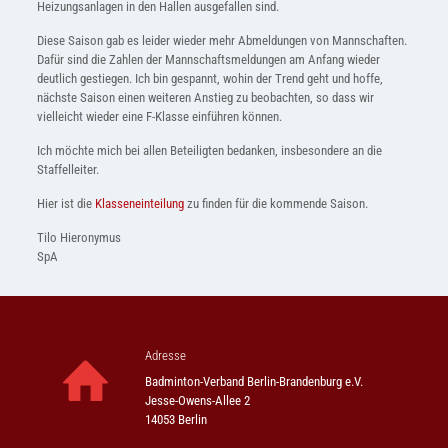
Heizungsanlagen in den Hallen ausgefallen sind.
Diese Saison gab es leider wieder mehr Abmeldungen von Mannschaften.
Dafür sind die Zahlen der Mannschaftsmeldungen am Anfang wieder
deutlich gestiegen. Ich bin gespannt, wohin der Trend geht und hoffe,
nächste Saison einen weiteren Anstieg zu beobachten, so dass wir
vielleicht wieder eine F-Klasse einführen können.
Ich möchte mich bei allen Beteiligten bedanken, insbesondere an die
Staffelleiter.
Hier ist die
Klasseneinteilung
zu finden für die kommende Saison.
Tilo Hieronymus
SpA
Adresse
Badminton-Verband Berlin-Brandenburg e.V.
Jesse-Owens-Allee 2
14053 Berlin