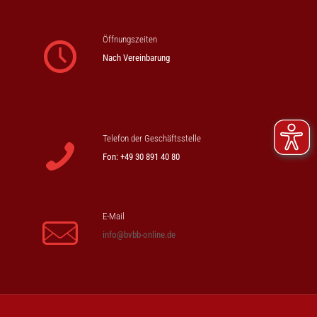
Öffnungszeiten
Nach Vereinbarung
Telefon der Geschäftsstelle
Fon: +49 30 891 40 80
E-Mail
info@bvbb-online.de