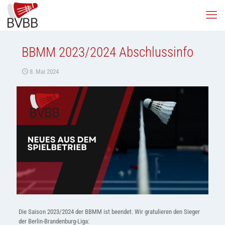
BBMM 2023/2024 Abschlussinfo
8. Mai 2024
Die Saison 2023/2024 der BBMM ist beendet. Wir gratulieren den Sieger
der Berlin-Brandenburg-Liga: