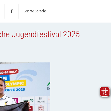
Leichte Sprache
che Jugendfestival 2025