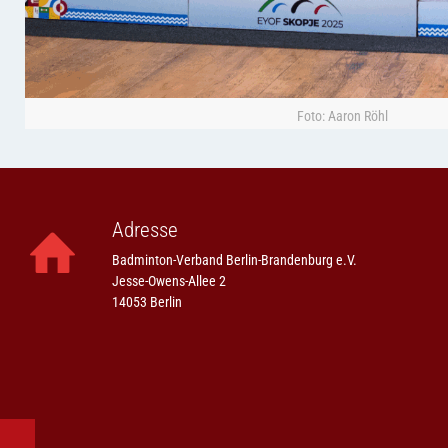
Foto: Aaron Röhl
Adresse
Badminton-Verband Berlin-Brandenburg e.V.
Jesse-Owens-Allee 2
14053 Berlin