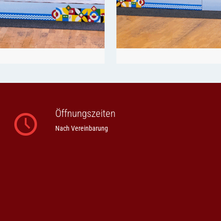
Öffnungszeiten
Nach Vereinbarung