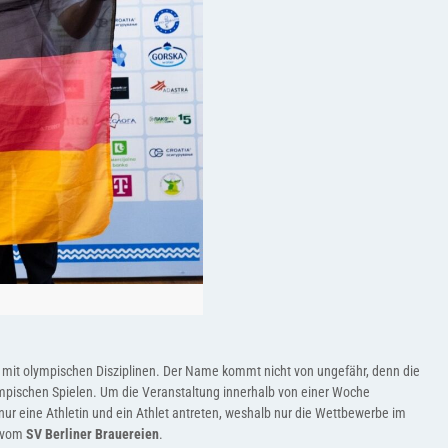
ng mit olympischen Disziplinen. Der Name kommt nicht von ungefähr, denn die
mpischen Spielen. Um die Veranstaltung innerhalb von einer Woche
ur eine Athletin und ein Athlet antreten, weshalb nur die Wettbewerbe im
vom
SV Berliner Brauereien
.