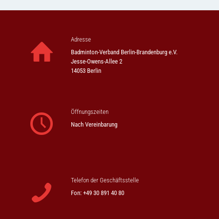
Adresse
Badminton-Verband Berlin-Brandenburg e.V.
Jesse-Owens-Allee 2
14053 Berlin
Öffnungszeiten
Nach Vereinbarung
Telefon der Geschäftsstelle
Fon: +49 30 891 40 80