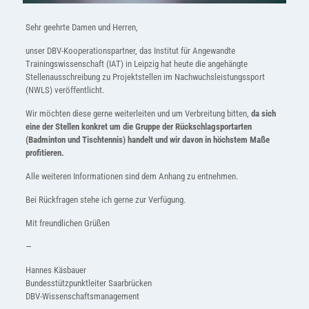
Sehr geehrte Damen und Herren,
unser DBV-Kooperationspartner, das Institut für Angewandte
Trainingswissenschaft (IAT) in Leipzig hat heute die angehängte
Stellenausschreibung zu Projektstellen im Nachwuchsleistungssport
(NWLS) veröffentlicht.
Wir möchten diese gerne weiterleiten und um Verbreitung bitten,
da sich
eine der Stellen konkret um die Gruppe der Rückschlagsportarten
(Badminton und Tischtennis) handelt und wir davon in höchstem Maße
profitieren.
Alle weiteren Informationen sind dem Anhang zu entnehmen.
Bei Rückfragen stehe ich gerne zur Verfügung.
Mit freundlichen Grüßen
—
Hannes Käsbauer
Bundesstützpunktleiter Saarbrücken
DBV-Wissenschaftsmanagement