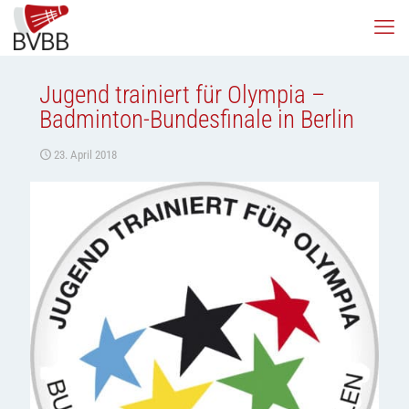
Jugend trainiert für Olympia –
Badminton-Bundesfinale in Berlin
23. April 2018