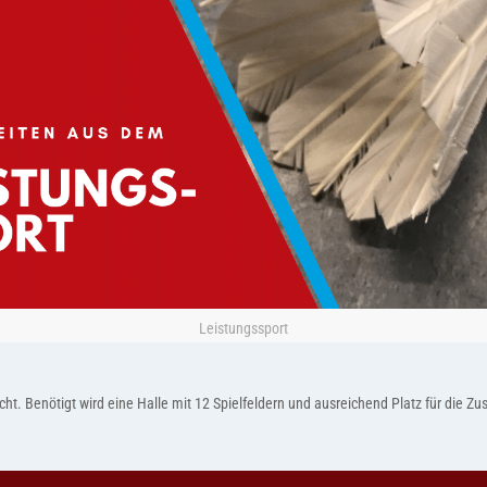
Leistungssport
t. Benötigt wird eine Halle mit 12 Spielfeldern und ausreichend Platz für die Z