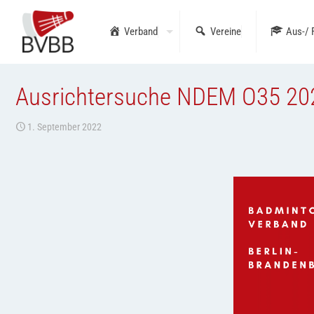
Verband
Vereine
Aus-/ 
Ausrichtersuche NDEM O35 20
1. September 2022