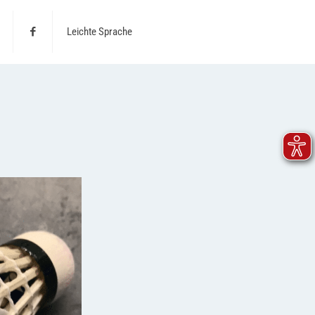
Leichte Sprache