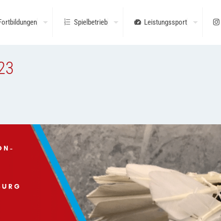
Fortbildungen
Spielbetrieb
Leistungssport
23