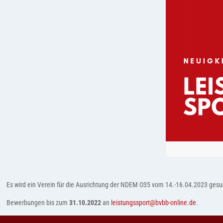
Es wird ein Verein für die Ausrichtung der NDEM O35 vom 14.-16.04.2023 gesuch
Bewerbungen bis zum
31.10.2022
an
leistungssport@bvbb-online.de
.