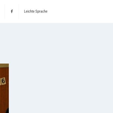
Leichte Sprache