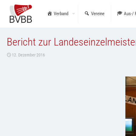
Verband
Vereine
Aus-/ 
Bericht zur Landeseinzelmeiste
12. Dezember 2016