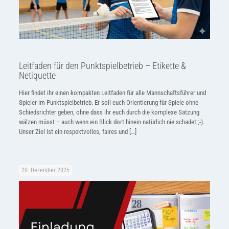
Leitfaden für den Punktspielbetrieb – Etikette &
Netiquette
Hier findet ihr einen kompakten Leitfaden für alle Mannschaftsführer und
Spieler im Punktspielbetrieb. Er soll euch Orientierung für Spiele ohne
Schiedsrichter geben, ohne dass ihr euch durch die komplexe Satzung
wälzen müsst – auch wenn ein Blick dort hinein natürlich nie schadet ;-).
Unser Ziel ist ein respektvolles, faires und
[…]
20. Dezember 2025