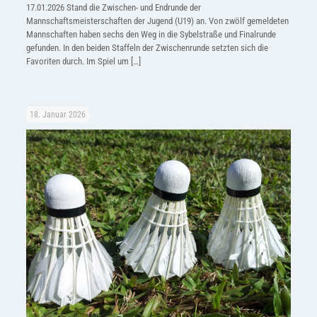
17.01.2026 Stand die Zwischen- und Endrunde der
Mannschaftsmeisterschaften der Jugend (U19) an. Von zwölf gemeldeten
Mannschaften haben sechs den Weg in die Sybelstraße und Finalrunde
gefunden. In den beiden Staffeln der Zwischenrunde setzten sich die
Favoriten durch. Im Spiel um
[…]
18. Januar 2026