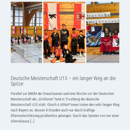
Deutsche Meisterschaft U13 – ein langer Weg an die
Spitze
Parallel zur BBEM der Erwachsenen und eine Woche vor der Deutschen
Meisterschaft der „Größeren“ fand in Trostberg die deutsche
Meisterschaft U13 statt. Gleich 6 Athlet*innen traten den sehr langen Weg
nach Bayern an, dessen 8 Stunden auch nur durch kräftige
Elternunterstützung problemlos gelangen. Durch das Spielen von nur einer
Altersklasse
[…]