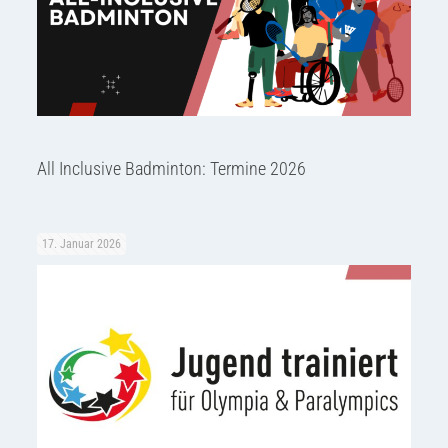
All Inclusive Badminton: Termine 2026
17. Januar 2026