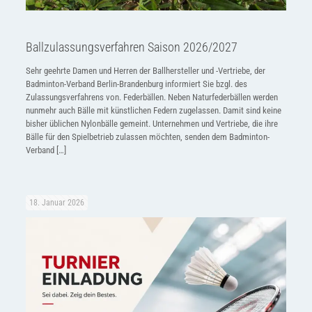
Ballzulassungsverfahren Saison 2026/2027
Sehr geehrte Damen und Herren der Ballhersteller und -Vertriebe, der
Badminton-Verband Berlin-Brandenburg informiert Sie bzgl. des
Zulassungsverfahrens von. Federbällen. Neben Naturfederbällen werden
nunmehr auch Bälle mit künstlichen Federn zugelassen. Damit sind keine
bisher üblichen Nylonbälle gemeint. Unternehmen und Vertriebe, die ihre
Bälle für den Spielbetrieb zulassen möchten, senden dem Badminton-
Verband
[…]
18. Januar 2026