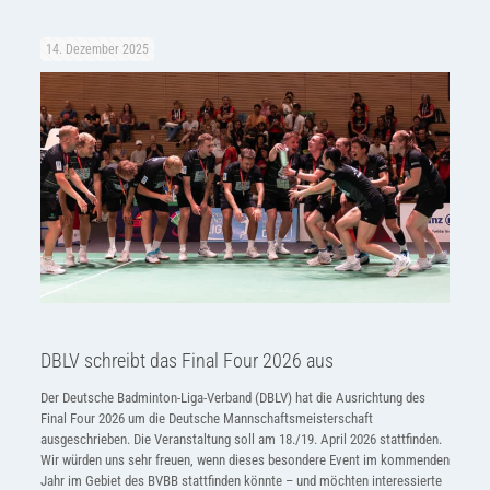
14. Dezember 2025
DBLV schreibt das Final Four 2026 aus
Der Deutsche Badminton-Liga-Verband (DBLV) hat die Ausrichtung des
Final Four 2026 um die Deutsche Mannschaftsmeisterschaft
ausgeschrieben. Die Veranstaltung soll am 18./19. April 2026 stattfinden.
Wir würden uns sehr freuen, wenn dieses besondere Event im kommenden
Jahr im Gebiet des BVBB stattfinden könnte – und möchten interessierte