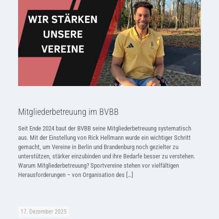
Mitgliederbetreuung im BVBB
Seit Ende 2024 baut der BVBB seine Mitgliederbetreuung systematisch
aus. Mit der Einstellung von Rick Hellmann wurde ein wichtiger Schritt
gemacht, um Vereine in Berlin und Brandenburg noch gezielter zu
unterstützen, stärker einzubinden und ihre Bedarfe besser zu verstehen.
Warum Mitgliederbetreuung? Sportvereine stehen vor vielfältigen
Herausforderungen – von Organisation des
[…]
17. Dezember 2025