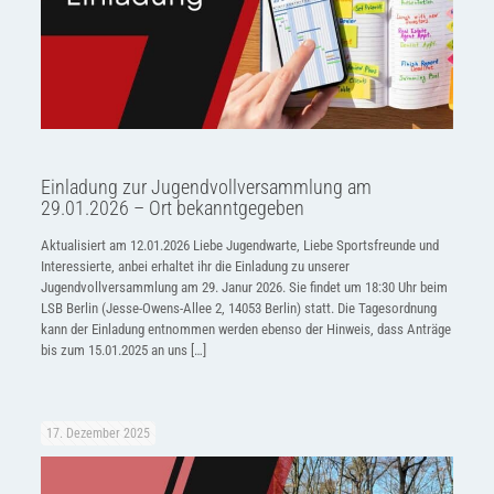
Einladung zur Jugendvollversammlung am
29.01.2026 – Ort bekanntgegeben
Aktualisiert am 12.01.2026 Liebe Jugendwarte, Liebe Sportsfreunde und
Interessierte, anbei erhaltet ihr die Einladung zu unserer
Jugendvollversammlung am 29. Janur 2026. Sie findet um 18:30 Uhr beim
LSB Berlin (Jesse-Owens-Allee 2, 14053 Berlin) statt. Die Tagesordnung
kann der Einladung entnommen werden ebenso der Hinweis, dass Anträge
bis zum 15.01.2025 an uns
[…]
17. Dezember 2025