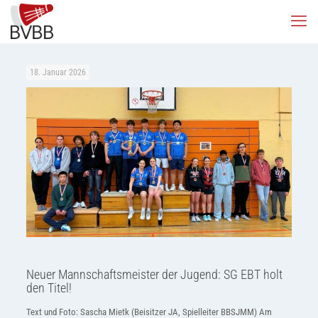
18. Januar 2026
Neuer Mannschaftsmeister der Jugend: SG EBT holt
den Titel!
Text und Foto: Sascha Mietk (Beisitzer JA, Spielleiter BBSJMM) Am