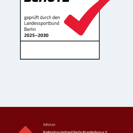
Adresse
Badminton-Verband Berlin-Brandenburg e.V.