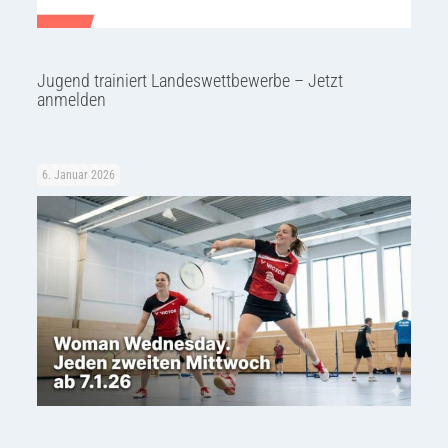
Jugend trainiert Landeswettbewerbe – Jetzt
anmelden
6. Januar 2026