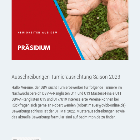
Ausschreibungen Turnierausrichtung Saison 2023
Hallo Vereine, der DBV sucht Turnierbewerber für folgende Turniere im
Nachwuchsbereich DBV-A-Ranglisten U11 und U13 Masters-Finale U11
DBV-A-Ranglisten U15 und U17/U19 Interessierte Vereine können bei
Rückfragen sich gerne an Robert wenden (robert.mauer@bvbb-online.de)
Bewerbungsschluss ist der 01. Mai 2022. Musterausschreibungen sowie
das aktuelle Bewerbungsformular sind auf badminton.de zu finden.