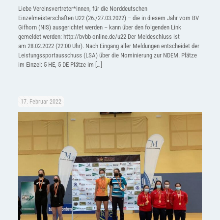
Liebe Vereinsvertreter*innen, für die Norddeutschen
Einzelmeisterschaften U22 (26./27.03.2022) – die in diesem Jahr vom BV
Gifhorn (NIS) ausgerichtet werden – kann über den folgenden Link
gemeldet werden: http://bvbb-online.de/u22 Der Meldeschluss ist
am 28.02.2022 (22:00 Uhr). Nach Eingang aller Meldungen entscheidet der
Leistungssportausschuss (LSA) über die Nominierung zur NDEM. Plätze
im Einzel: 5 HE, 5 DE Plätze im
[…]
17. Februar 2022