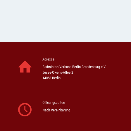
Adresse
Badminton-Verband Berlin-Brandenburg e.V.
Jesse-Owens-Allee 2
14053 Berlin
Öffnungszeiten
Nach Vereinbarung