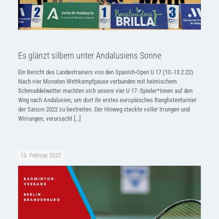
Es glänzt silbern unter Andalusiens Sonne
Ein Bericht des Landestrainers von den Spanish-Open U 17 (10.-13.2.22)
Nach vier Monaten Wettkampfpause verbunden mit heimischem
Schmuddelwetter machten sich unsere vier U 17- Spieler*innen auf den
Weg nach Andalusien, um dort ihr erstes europäisches Ranglistenturnier
der Saison 2022 zu bestreiten. Der Hinweg steckte voller Irrungen und
Wirrungen, verursacht
[…]
13. Februar 2022