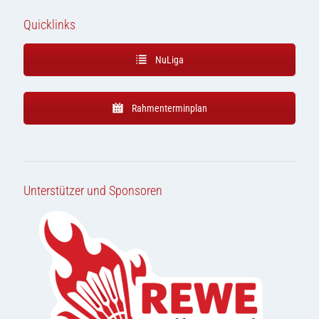
Quicklinks
NuLiga
Rahmenterminplan
Unterstützer und Sponsoren