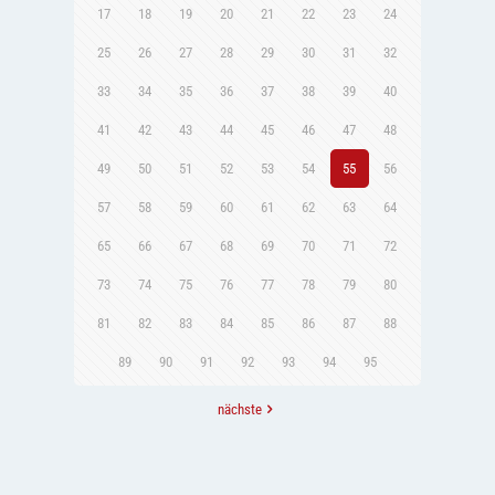
17
18
19
20
21
22
23
24
25
26
27
28
29
30
31
32
33
34
35
36
37
38
39
40
41
42
43
44
45
46
47
48
49
50
51
52
53
54
55
56
57
58
59
60
61
62
63
64
65
66
67
68
69
70
71
72
73
74
75
76
77
78
79
80
81
82
83
84
85
86
87
88
89
90
91
92
93
94
95
nächste