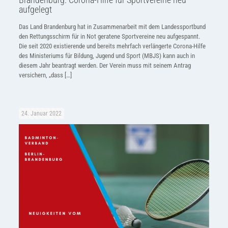
aufgelegt
Das Land Brandenburg hat in Zusammenarbeit mit dem Landessportbund
den Rettungsschirm für in Not geratene Sportvereine neu aufgespannt.
Die seit 2020 existierende und bereits mehrfach verlängerte Corona-Hilfe
des Ministeriums für Bildung, Jugend und Sport (MBJS) kann auch in
diesem Jahr beantragt werden. Der Verein muss mit seinem Antrag
versichern, „dass
[…]
24. Januar 2022