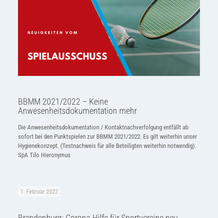
BBMM 2021/2022 – Keine
Anwesenheitsdokumentation mehr
Die Anwesenheitsdokumentation / Kontaktnachverfolgung entfällt ab
sofort bei den Punktspielen zur BBMM 2021/2022. Es gilt weiterhin unser
Hygienekonzept. (Testnachweis für alle Beteiligten weiterhin notwendig).
SpA Tilo Hieronymus
1. Februar 2022
Brandenburg: Corona-Hilfe für Sportvereine neu