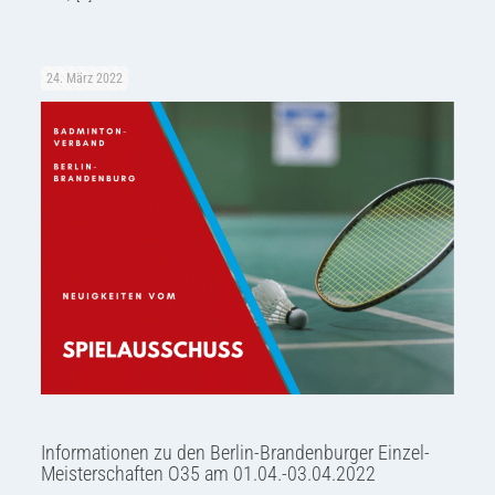
24. März 2022
Informationen zu den Berlin-Brandenburger Einzel-
Meisterschaften O35 am 01.04.-03.04.2022