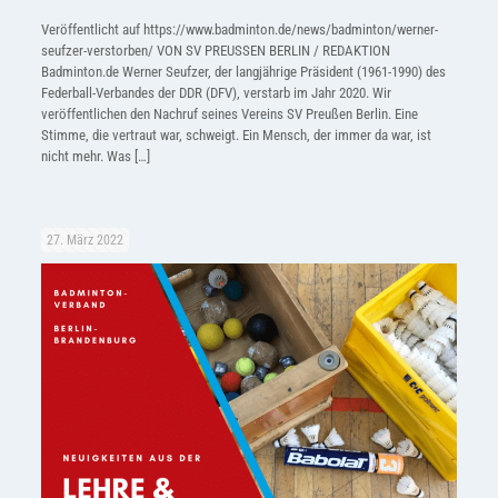
Veröffentlicht auf https://www.badminton.de/news/badminton/werner-
seufzer-verstorben/ VON SV PREUSSEN BERLIN / REDAKTION
Badminton.de Werner Seufzer, der langjährige Präsident (1961-1990) des
Federball-Verbandes der DDR (DFV), verstarb im Jahr 2020. Wir
veröffentlichen den Nachruf seines Vereins SV Preußen Berlin. Eine
Stimme, die vertraut war, schweigt. Ein Mensch, der immer da war, ist
nicht mehr. Was
[…]
27. März 2022