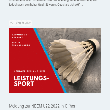
jedoch auch von hoher Qualität waren. Quasi als „Ich-AG“
[…]
22. Februar 2022
Meldung zur NDEM U22 2022 in Gifhorn