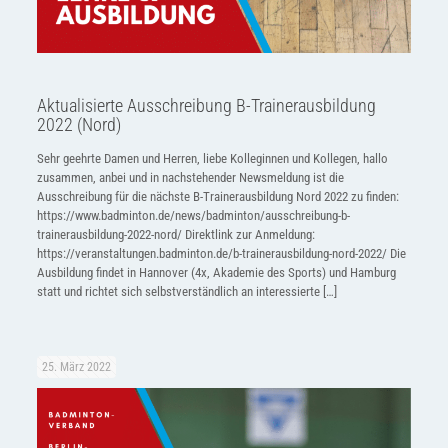
Aktualisierte Ausschreibung B-Trainerausbildung
2022 (Nord)
Sehr geehrte Damen und Herren, liebe Kolleginnen und Kollegen, hallo
zusammen, anbei und in nachstehender Newsmeldung ist die
Ausschreibung für die nächste B-Trainerausbildung Nord 2022 zu finden:
https://www.badminton.de/news/badminton/ausschreibung-b-
trainerausbildung-2022-nord/ Direktlink zur Anmeldung:
https://veranstaltungen.badminton.de/b-trainerausbildung-nord-2022/ Die
Ausbildung findet in Hannover (4x, Akademie des Sports) und Hamburg
statt und richtet sich selbstverständlich an interessierte
[…]
25. März 2022