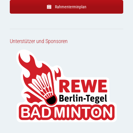
Rahmenterminplan
Unterstützer und Sponsoren