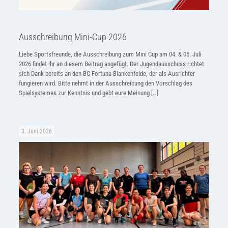
Ausschreibung Mini-Cup 2026
Liebe Sportsfreunde, die Ausschreibung zum Mini Cup am 04. & 05. Juli
2026 findet ihr an diesem Beitrag angefügt. Der Jugendausschuss richtet
sich Dank bereits an den BC Fortuna Blankenfelde, der als Ausrichter
fungieren wird. Bitte nehmt in der Ausschreibung den Vorschlag des
Spielsystemes zur Kenntnis und gebt eure Meinung
[…]
3. Juni 2026