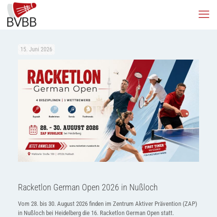
15. Juni 2026
Racketlon German Open 2026 in Nußloch
Vom 28. bis 30. August 2026 finden im Zentrum Aktiver Prävention (ZAP)
in Nußloch bei Heidelberg die 16. Racketlon German Open statt.