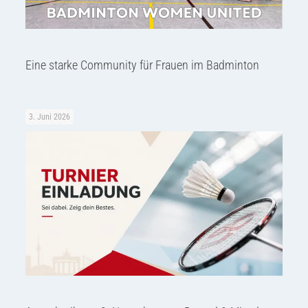
Eine starke Community für Frauen im Badminton
3. Juni 2026