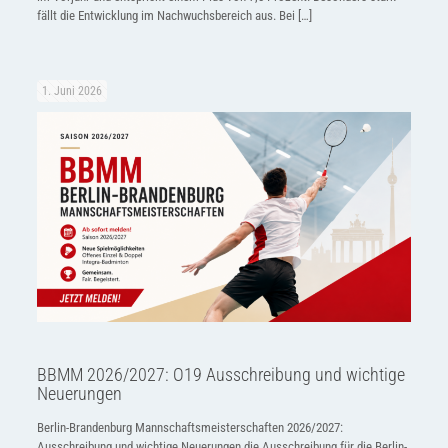
fällt die Entwicklung im Nachwuchsbereich aus. Bei
[…]
1. Juni 2026
BBMM 2026/2027: O19 Ausschreibung und wichtige
Neuerungen
Berlin-Brandenburg Mannschaftsmeisterschaften 2026/2027:
Ausschreibung und wichtige Neuerungen die Ausschreibung für die Berlin-