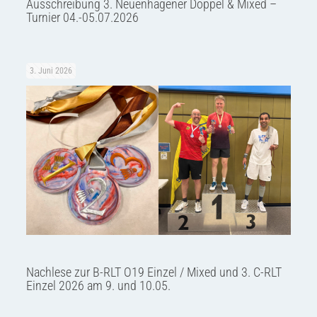
Ausschreibung 3. Neuenhagener Doppel & Mixed –
Turnier 04.-05.07.2026
3. Juni 2026
Nachlese zur B-RLT O19 Einzel / Mixed und 3. C-RLT
Einzel 2026 am 9. und 10.05.