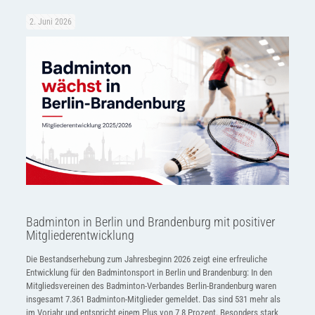
2. Juni 2026
Badminton in Berlin und Brandenburg mit positiver
Mitgliederentwicklung
Die Bestandserhebung zum Jahresbeginn 2026 zeigt eine erfreuliche
Entwicklung für den Badmintonsport in Berlin und Brandenburg: In den
Mitgliedsvereinen des Badminton-Verbandes Berlin-Brandenburg waren
insgesamt 7.361 Badminton-Mitglieder gemeldet. Das sind 531 mehr als
im Vorjahr und entspricht einem Plus von 7,8 Prozent. Besonders stark