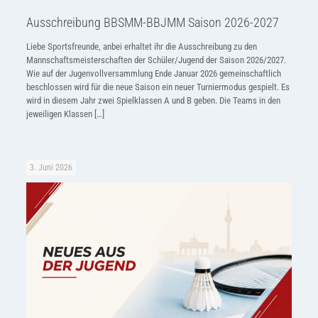
Ausschreibung BBSMM-BBJMM Saison 2026-2027
Liebe Sportsfreunde, anbei erhaltet ihr die Ausschreibung zu den
Mannschaftsmeisterschaften der Schüler/Jugend der Saison 2026/2027.
Wie auf der Jugenvollversammlung Ende Januar 2026 gemeinschaftlich
beschlossen wird für die neue Saison ein neuer Turniermodus gespielt. Es
wird in diesem Jahr zwei Spielklassen A und B geben. Die Teams in den
jeweiligen Klassen
[…]
3. Juni 2026