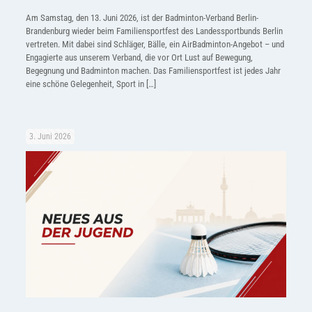
Am Samstag, den 13. Juni 2026, ist der Badminton-Verband Berlin-
Brandenburg wieder beim Familiensportfest des Landessportbunds Berlin
vertreten. Mit dabei sind Schläger, Bälle, ein AirBadminton-Angebot – und
Engagierte aus unserem Verband, die vor Ort Lust auf Bewegung,
Begegnung und Badminton machen. Das Familiensportfest ist jedes Jahr
eine schöne Gelegenheit, Sport in
[…]
3. Juni 2026