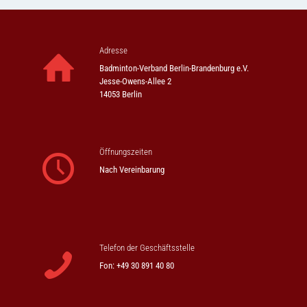
Adresse
Badminton-Verband Berlin-Brandenburg e.V.
Jesse-Owens-Allee 2
14053 Berlin
Öffnungszeiten
Nach Vereinbarung
Telefon der Geschäftsstelle
Fon: +49 30 891 40 80