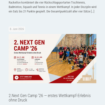
Racketlon kombiniert die vier Rückschlagsportarten Tischtennis,
Badminton, Squash und Tennis in einem Wettkampf. In jeder Disziplin wird
ein Satz bis 21 Punkte gespielt. Die Gesamtpunktzahl aller vier Sätze
[…]
8. Juni 2026
2.Next Gen Camp ’26 — erstes Wettkampf-Erlebnis
ohne Druck